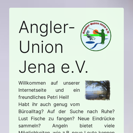
Angler-
Union
Jena e.V.
Willkommen auf unserer
Internetseite und ein
freundliches Petri Heil!
Habt ihr auch genug vom
Büroalltag? Auf der Suche nach Ruhe?
Lust Fische zu fangen? Neue Eindrücke
sammeln? Angeln bietet viele
Möglichkeiten, wie z.B. neue Leute kennen