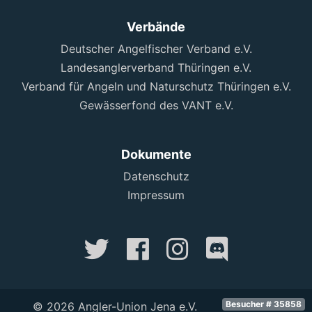
Verbände
Deutscher Angelfischer Verband e.V.
Landesanglerverband Thüringen e.V.
Verband für Angeln und Naturschutz Thüringen e.V.
Gewässerfond des VANT e.V.
Dokumente
Datenschutz
Impressum
Besucher # 35858
© 2026 Angler-Union Jena e.V.