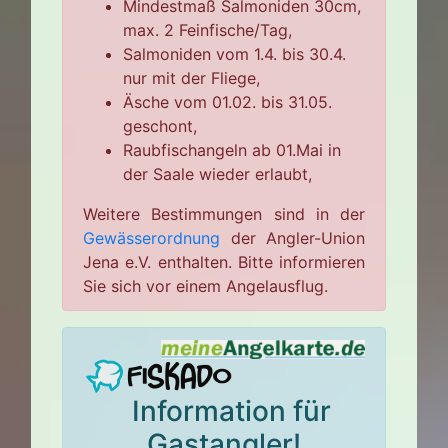
Mindestmaß Salmoniden 30cm,
max. 2 Feinfische/Tag,
Salmoniden vom 1.4. bis 30.4.
nur mit der Fliege,
Äsche vom 01.02. bis 31.05.
geschont,
Raubfischangeln ab 01.Mai in
der Saale wieder erlaubt,
Weitere Bestimmungen sind in der
Gewässerordnung
der Angler-Union
Jena e.V. enthalten. Bitte informieren
Sie sich vor einem Angelausflug.
Information für
Gastangler!