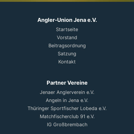
Angler-Union Jena e.V.
Startseite
Vorstand
Beitragsordnung
Satzung
Kontakt
Partner Vereine
Jenaer Anglerverein e.V.
Angeln in Jena e.V.
Thüringer Sportfischer Lobeda e.V.
Matchfischerclub 91 e.V.
IG Großbrembach