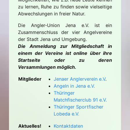
zu lernen, Ruhe zu finden sowie vielseitige
Abwechslungen in freier Natur.
Die Angler-Union Jena e.V. ist ein
Zusammenschluss der vier Angelvereine
der Stadt Jena und Umgebung.
Die Anmeldung zur Mitgliedschaft in
einem der Vereine ist online über ihre
Startseite oder zu deren
Versammlungen möglich.
Mitglieder
Jenaer Anglerverein e.V
.
Angeln in Jena e.V.
Thüringer
Matchfischerclub 91 e.V.
Thüringer Sportfischer
Lobeda e.V.
Aktuelles!
Kontaktdaten