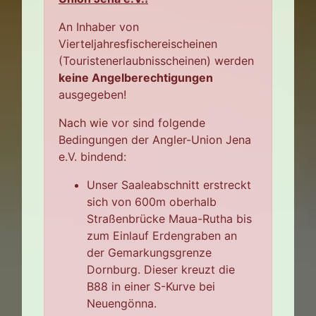
An Inhaber von
Vierteljahresfischereischeinen
(Touristenerlaubnisscheinen) werden
keine Angelberechtigungen
ausgegeben!
Nach wie vor sind folgende
Bedingungen der Angler-Union Jena
e.V. bindend:
Unser Saaleabschnitt erstreckt
sich von 600m oberhalb
Straßenbrücke Maua-Rutha bis
zum Einlauf Erdengraben an
der Gemarkungsgrenze
Dornburg. Dieser kreuzt die
B88 in einer S-Kurve bei
Neuengönna.