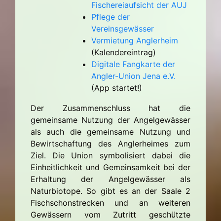
Fischereiaufsicht der AUJ
Pflege der
Vereinsgewässer
Vermietung Anglerheim
(Kalendereintrag)
Digitale Fangkarte der
Angler-Union Jena e.V.
(App startet!)
Der Zusammenschluss hat die
gemeinsame Nutzung der Angelgewässer
als auch die gemeinsame Nutzung und
Bewirtschaftung des Anglerheimes zum
Ziel. Die Union symbolisiert dabei die
Einheitlichkeit und Gemeinsamkeit bei der
Erhaltung der Angelgewässer als
Naturbiotope. So gibt es an der Saale 2
Fischschonstrecken und an weiteren
Gewässern vom Zutritt geschützte