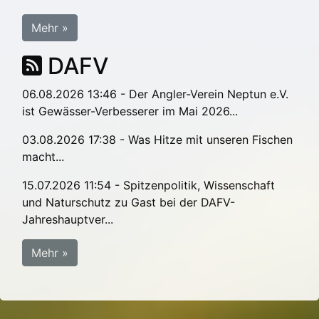
Mehr »
DAFV
06.08.2026 13:46 - Der Angler-Verein Neptun e.V.
ist Gewässer-Verbesserer im Mai 2026...
03.08.2026 17:38 - Was Hitze mit unseren Fischen
macht...
15.07.2026 11:54 - Spitzenpolitik, Wissenschaft
und Naturschutz zu Gast bei der DAFV-
Jahreshauptver...
Mehr »