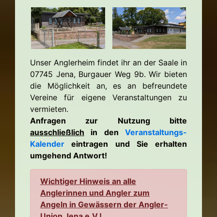
Unser Anglerheim findet ihr an der Saale in
07745 Jena, Burgauer Weg 9b. Wir bieten
die Möglichkeit an, es an befreundete
Vereine für eigene Veranstaltungen zu
vermieten.
Anfragen zur Nutzung bitte
ausschließlich
in den
Veranstaltungs-
Kalender
eintragen und Sie erhalten
umgehend Antwort!
Wichtiger Hinweis an alle
Anglerinnen und Angler zum
Angeln in Gewässern der Angler-
Union Jena e.V.!