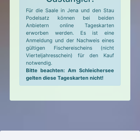
Für die Saale in Jena und den Stau
Podelsatz können bei beiden
Anbietern online Tageskarten
erworben werden. Es ist eine
Anmeldung und der Nachweis eines
gültigen Fischereischeins (nicht
Vierteljahresschein) für den Kauf
notwendig.
Bitte beachten: Am Schleichersee
gelten diese Tageskarten nicht!