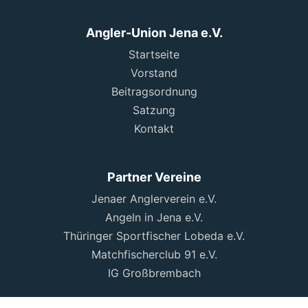
Angler-Union Jena e.V.
Startseite
Vorstand
Beitragsordnung
Satzung
Kontakt
Partner Vereine
Jenaer Anglerverein e.V.
Angeln in Jena e.V.
Thüringer Sportfischer Lobeda e.V.
Matchfischerclub 91 e.V.
IG Großbrembach