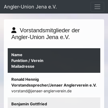
Angler-Union Jena e.V.
Vorstandsmitglieder der
Angler-Union Jena e.V.
Name
Funktion / Verein
Mailadresse
Ronald Hennig
Vorstandssprecher/Jenaer Anglerverein e.V.
vorstand@jenaer-anglerverein.de
Benjamin Gottfried