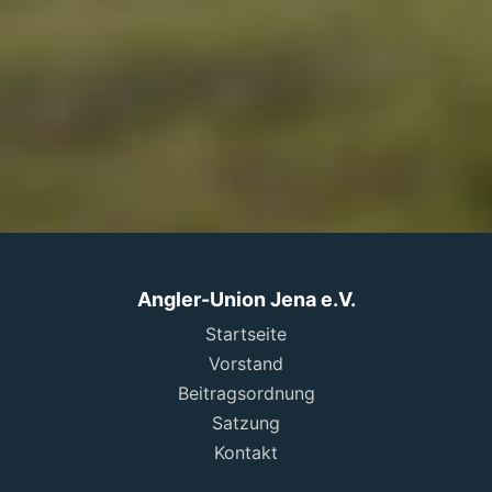
Angler-Union Jena e.V.
Startseite
Vorstand
Beitragsordnung
Satzung
Kontakt