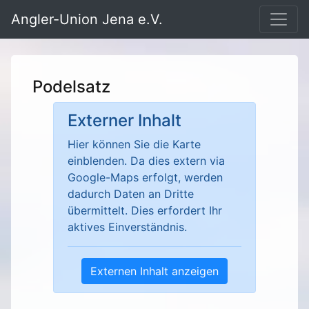
Angler-Union Jena e.V.
Podelsatz
Externer Inhalt
Hier können Sie die Karte
einblenden. Da dies extern via
Google-Maps erfolgt, werden
dadurch Daten an Dritte
übermittelt. Dies erfordert Ihr
aktives Einverständnis.
Externen Inhalt anzeigen