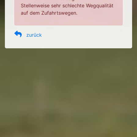
Stellenweise sehr schlechte Wegqualität
auf dem Zufahrtswegen.
zurück