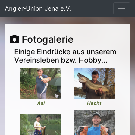
Angler-Union Jena e.V.
Fotogalerie
Einige Eindrücke aus unserem
Vereinsleben bzw. Hobby...
Hecht
Aal