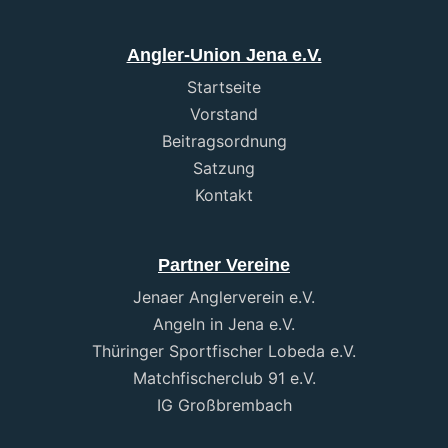
Angler-Union Jena e.V.
Startseite
Vorstand
Beitragsordnung
Satzung
Kontakt
Partner Vereine
Jenaer Anglerverein e.V.
Angeln in Jena e.V.
Thüringer Sportfischer Lobeda e.V.
Matchfischerclub 91 e.V.
IG Großbrembach