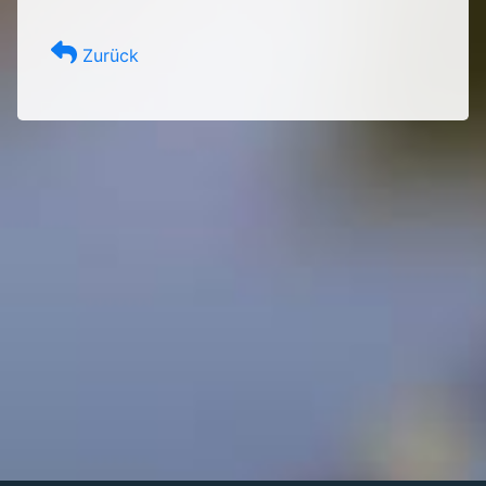
Zurück