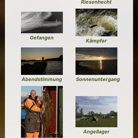
Riesenhecht
Gefangen
Kämpfer
Abendstimmung
Sonnenuntergang
Angellager